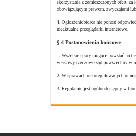
skorzystania z zamieszczonych ofert, za 
obowiązującym prawem, zwyczajami lub
4. Ogłoszeniobiorca nie ponosi odpowiedzi
nieaktualne przeglądarki internetowe.
§ 4 Postanowienia końcowe
1. Wszelkie spory mogące powstać na tle
właściwy rzeczowo sąd powszechny w mie
2. W sprawach nie uregulowanych ninie
3. Regulamin jest ogólnodostępny w biur