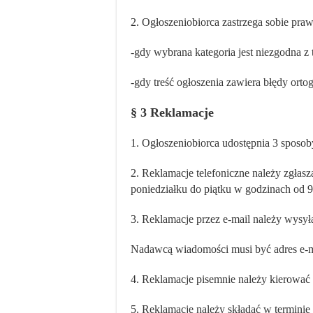
2. Ogłoszeniobiorca zastrzega sobie praw
-gdy wybrana kategoria jest niezgodna z t
-gdy treść ogłoszenia zawiera błędy ortog
§ 3 Reklamacje
1. Ogłoszeniobiorca udostępnia 3 sposoby 
2. Reklamacje telefoniczne należy zgłas
poniedziałku do piątku w godzinach od 
3. Reklamacje przez e-mail należy wysył
Nadawcą wiadomości musi być adres e-ma
4. Reklamacje pisemnie należy kierować
5. Reklamacje należy składać w terminie 